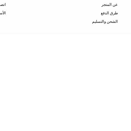
عن المتجر
اتصل
طرق الدفع
الأس
الشحن والتسليم