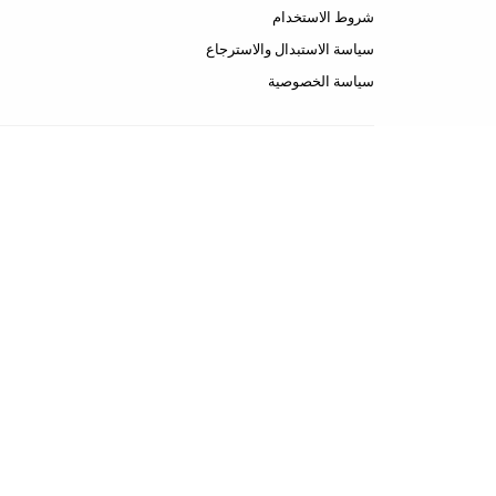
شروط الاستخدام
سياسة الاستبدال والاسترجاع
سياسة الخصوصية