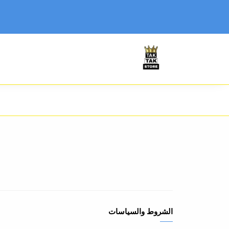
الشروط والسياسات