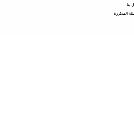
 بنا
ئلة المتكررة