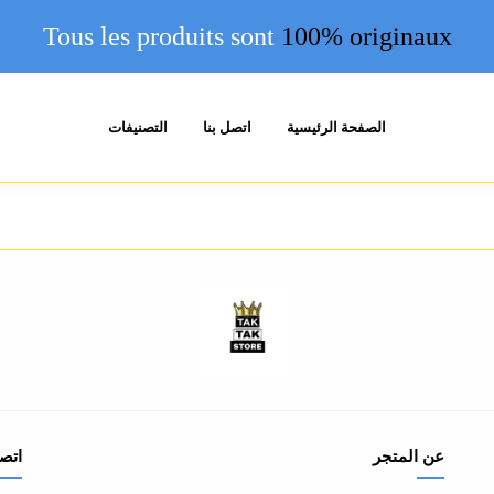
Tous
les produits sont
100% originaux
الصفحة الرئيسية
اتصل بنا
التصنيفات
عن المتجر
اتصل