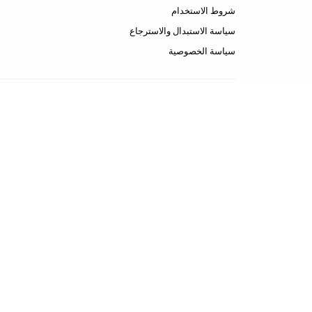
شروط الاستخدام
سياسة الاستبدال والاسترجاع
سياسة الخصوصية