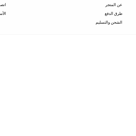
عن المتجر
اتصل
طرق الدفع
الأس
الشحن والتسليم