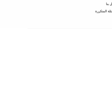
 بنا
ئلة المتكررة