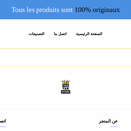
Tous
les produits sont
100% originaux
الصفحة الرئيسية
اتصل بنا
التصنيفات
عن المتجر
اتصل