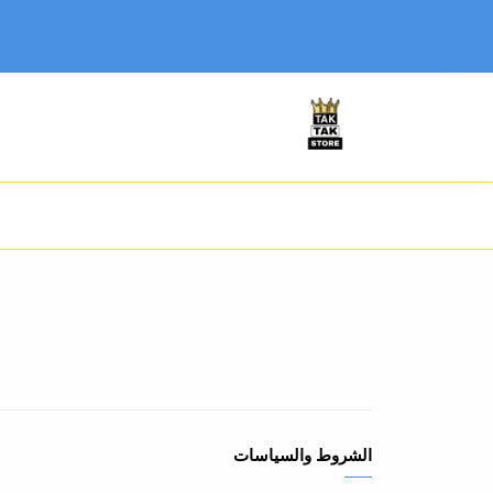
الشروط والسياسات